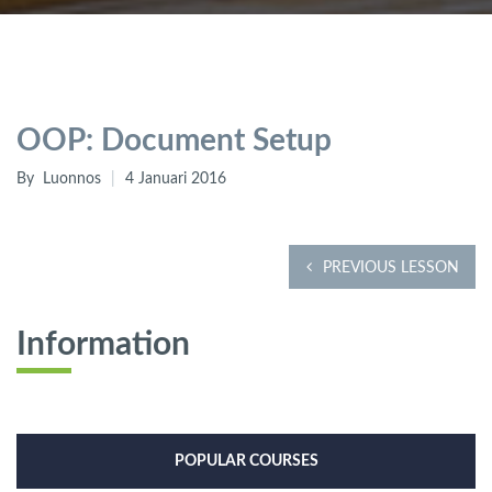
OOP: Document Setup
By
Luonnos
4 Januari 2016
PREVIOUS LESSON
Information
POPULAR COURSES