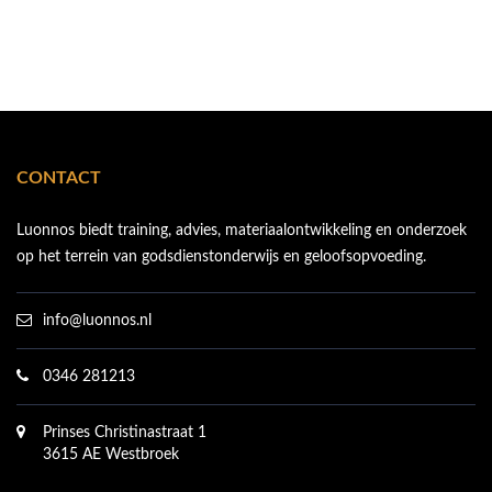
CONTACT
Luonnos biedt training, advies, materiaalontwikkeling en onderzoek
op het terrein van godsdienstonderwijs en geloofsopvoeding.
info@luonnos.nl
0346 281213
Prinses Christinastraat 1
3615 AE Westbroek