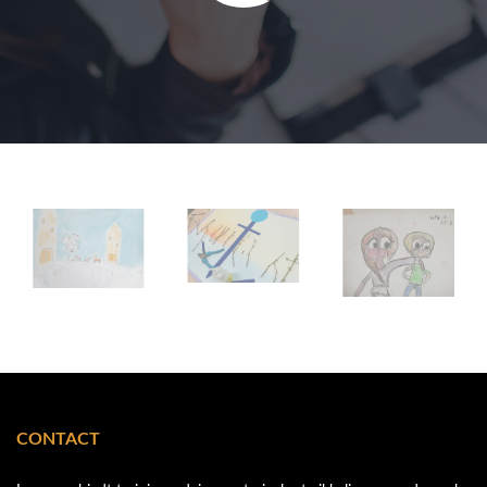
CONTACT