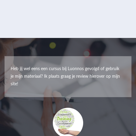
Heb jij wel eens een cursus bij Luonnos gevolgd of gebruik
je mijn materiaal? Ik plaats graag je review hierover op mijn
site!