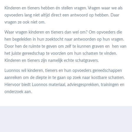
Kinderen en tieners hebben én stellen vragen. Vragen waar we als
opvoeders lang niet altijd direct een antwoord op hebben. Daar
vragen ze ook niet om.
Waar vragen kinderen en tieners dan wel om? Om opvoeders die
hen begeleiden in hun zoektocht naar antwoorden op hun vragen.
Door hen de ruimte te geven om zelf te kunnen graven en hen van
het juiste gereedschap te voorzien om hun schatten te vinden.
Kinderen en tieners zijn namelijk echte schatgravers.
Luonnos wil kinderen, tieners en hun opvoeders gereedschappen
aanreiken om de diepte in te gaan op zoek naar kostbare schatten.
Hiervoor biedt Luonnos materiaal, adviesgesprekken, trainingen en
onderzoek aan.