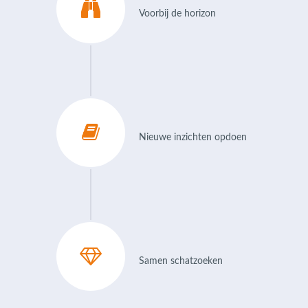
Voorbij de horizon
Nieuwe inzichten opdoen
Samen schatzoeken