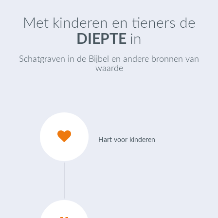
Met kinderen en tieners de
DIEPTE
in
Schatgraven in de Bijbel en andere bronnen van
waarde
Hart voor kinderen