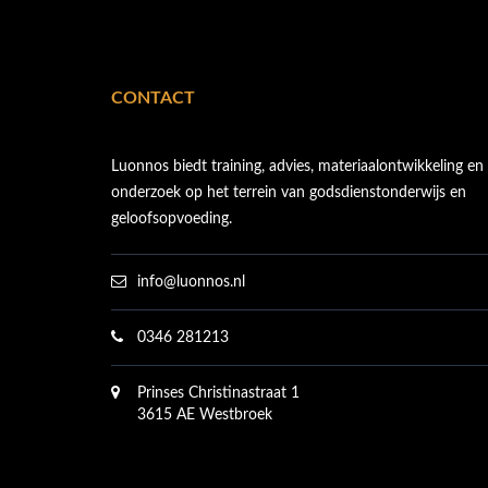
CONTACT
Luonnos biedt training, advies, materiaalontwikkeling en
onderzoek op het terrein van godsdienstonderwijs en
geloofsopvoeding.
info@luonnos.nl
0346 281213
Prinses Christinastraat 1
3615 AE Westbroek