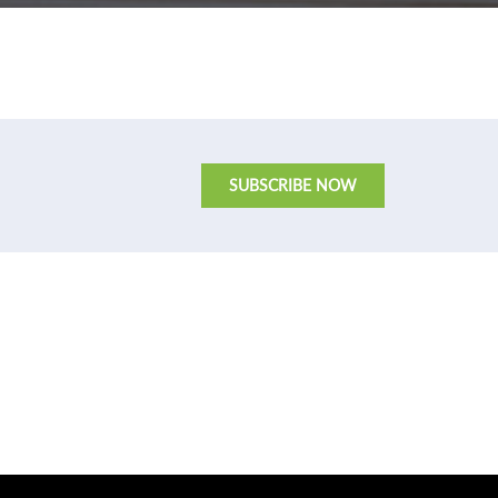
SUBSCRIBE NOW