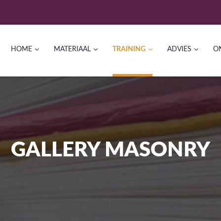
HOME
MATERIAAL
TRAINING
ADVIES
O
GALLERY MASONRY