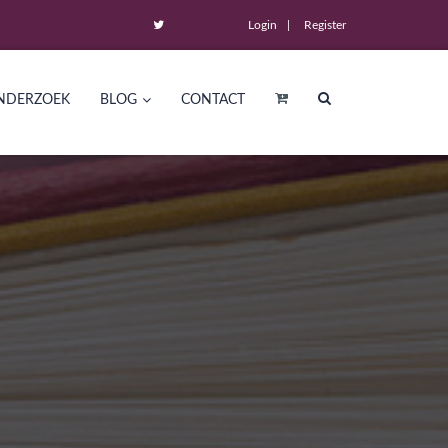
Login
Register
NDERZOEK
BLOG
CONTACT