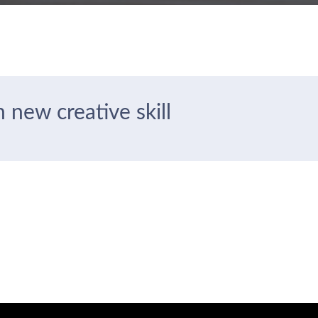
 new creative skill