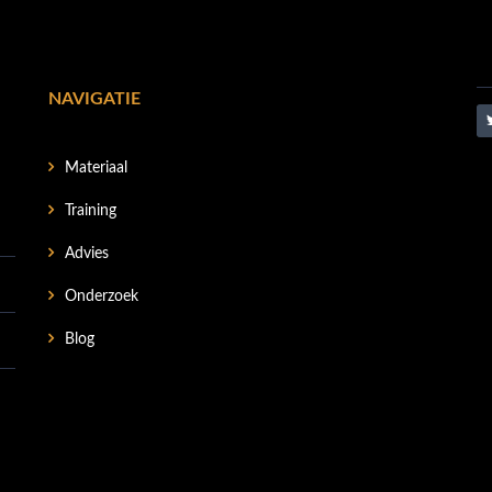
NAVIGATIE
Materiaal
Training
Advies
Onderzoek
Blog