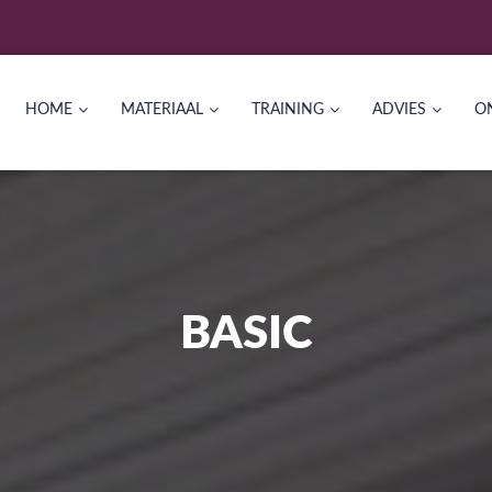
HOME
MATERIAAL
TRAINING
ADVIES
O
BASIC