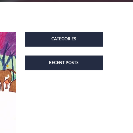
CATEGORIES
RECENT POSTS