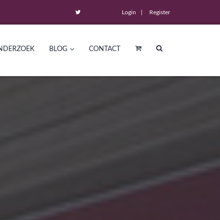
Login
Register
NDERZOEK
BLOG
CONTACT