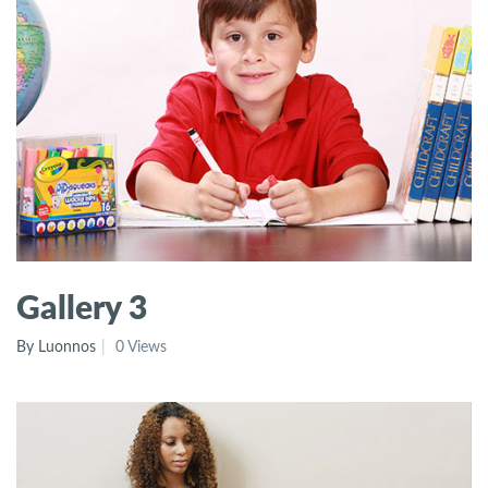
Gallery 3
By Luonnos
0 Views