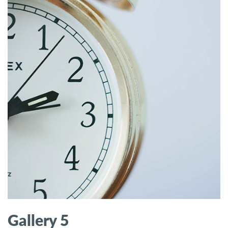
Gallery 5