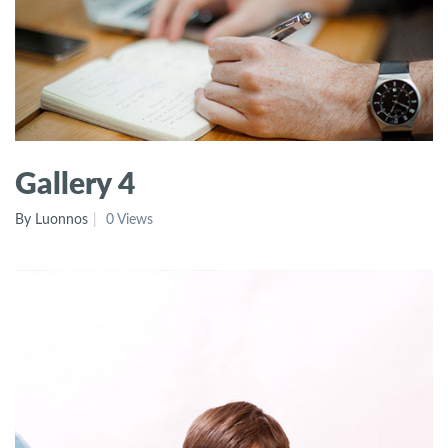
Gallery 4
By Luonnos
0 Views