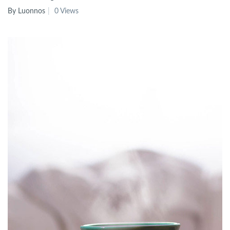
By Luonnos
0 Views