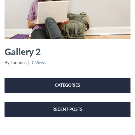
Gallery 2
By Luonnos
0 Views
CATEGORIES
RECENT POSTS