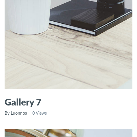
Gallery 7
By Luonnos
0 Views