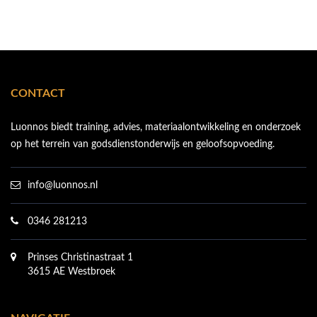
CONTACT
Luonnos biedt training, advies, materiaalontwikkeling en onderzoek
op het terrein van godsdienstonderwijs en geloofsopvoeding.
info@luonnos.nl
0346 281213
Prinses Christinastraat 1
3615 AE Westbroek