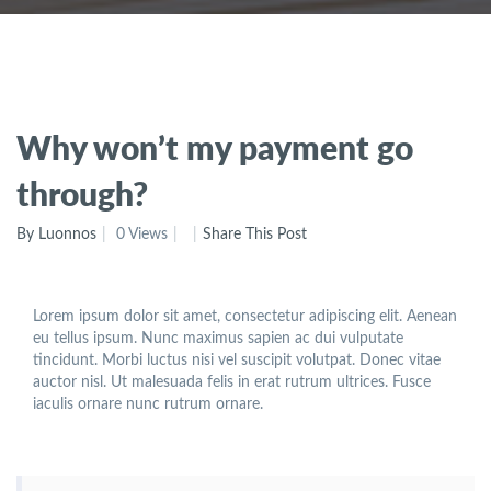
Why won’t my payment go
through?
By Luonnos
0 Views
Share This Post
Lorem ipsum dolor sit amet, consectetur adipiscing elit. Aenean
eu tellus ipsum. Nunc maximus sapien ac dui vulputate
tincidunt. Morbi luctus nisi vel suscipit volutpat. Donec vitae
auctor nisl. Ut malesuada felis in erat rutrum ultrices. Fusce
iaculis ornare nunc rutrum ornare.