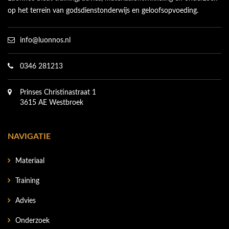
op het terrein van godsdienstonderwijs en geloofsopvoeding.
info@luonnos.nl
0346 281213
Prinses Christinastraat 1
3615 AE Westbroek
NAVIGATIE
Materiaal
Training
Advies
Onderzoek