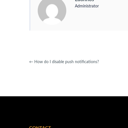
Administrator
←
How do I disable push notifications?