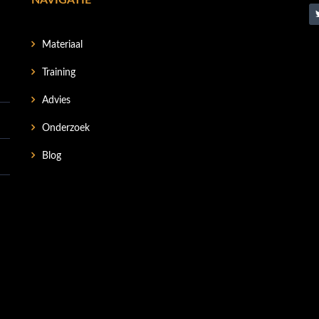
NAVIGATIE
Materiaal
Training
Advies
Onderzoek
Blog