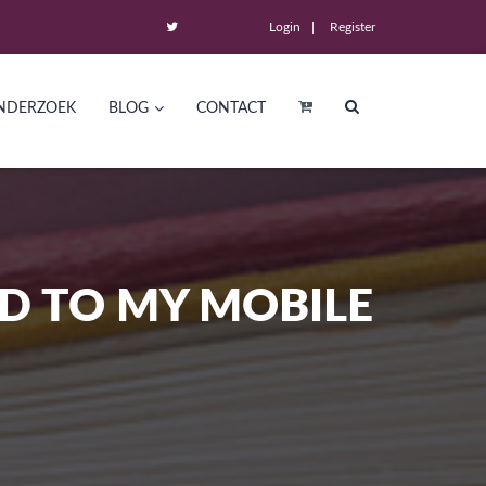
Login
Register
NDERZOEK
BLOG
CONTACT
D TO MY MOBILE