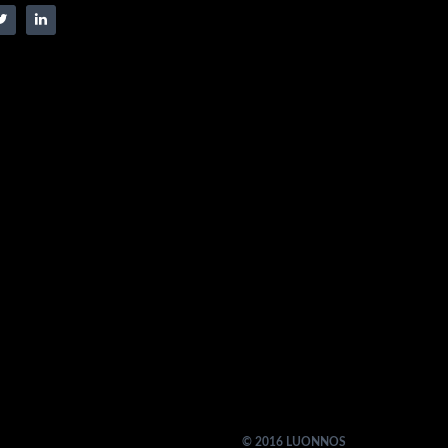
© 2016 LUONNOS