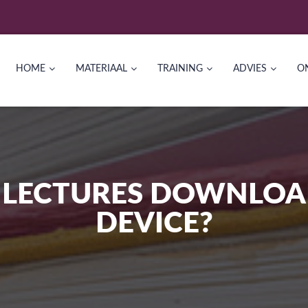
HOME
MATERIAAL
TRAINING
ADVIES
O
LECTURES DOWNLOA
DEVICE?