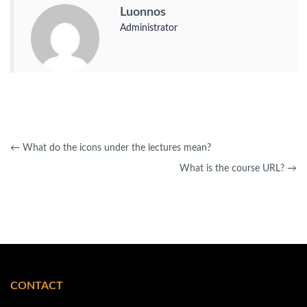
Luonnos
Administrator
←
What do the icons under the lectures mean?
What is the course URL?
→
CONTACT