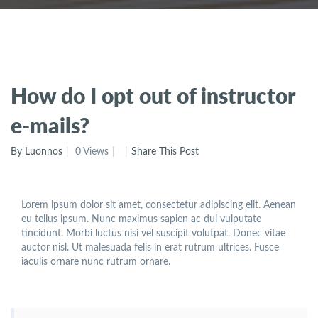
How do I opt out of instructor
e-mails?
By Luonnos
0 Views
Share This Post
Lorem ipsum dolor sit amet, consectetur adipiscing elit. Aenean
eu tellus ipsum. Nunc maximus sapien ac dui vulputate
tincidunt. Morbi luctus nisi vel suscipit volutpat. Donec vitae
auctor nisl. Ut malesuada felis in erat rutrum ultrices. Fusce
iaculis ornare nunc rutrum ornare.