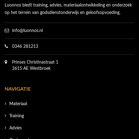
Luonnos biedt training, advies, materiaalontwikkeling en onderzoek
op het terrein van godsdienstonderwijs en geloofsopvoeding.
info@luonnos.nl
0346 281213
Prinses Christinastraat 1
3615 AE Westbroek
NAVIGATIE
Materiaal
Training
Advies