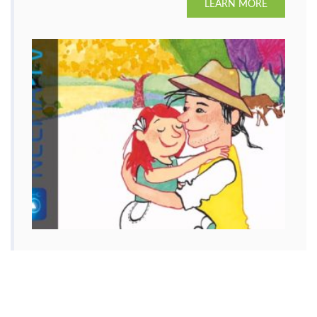
LEARN MORE