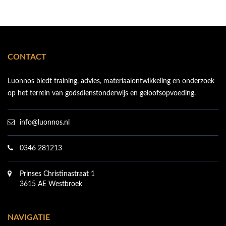
CONTACT
Luonnos biedt training, advies, materiaalontwikkeling en onderzoek
op het terrein van godsdienstonderwijs en geloofsopvoeding.
info@luonnos.nl
0346 281213
Prinses Christinastraat 1
3615 AE Westbroek
NAVIGATIE