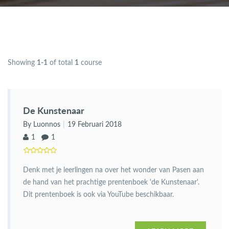
Showing
1-1
of total
1
course
De Kunstenaar
By Luonnos
19 Februari 2018
1
1
Denk met je leerlingen na over het wonder van Pasen aan
de hand van het prachtige prentenboek 'de Kunstenaar'.
Dit prentenboek is ook via YouTube beschikbaar.